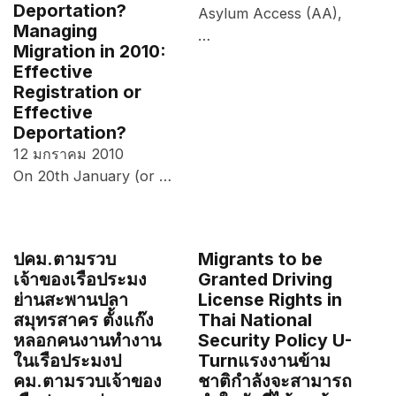
Deportation?
Asylum Access (AA),
Managing
…
Migration in 2010:
Effective
Registration or
Effective
Deportation?
12 มกราคม 2010
On 20th January (or …
ปคม.ตามรวบ
Migrants to be
เจ้าของเรือประมง
Granted Driving
ย่านสะพานปลา
License Rights in
สมุทรสาคร ตั้งแก๊ง
Thai National
หลอกคนงานทำงาน
Security Policy U-
ในเรือประมง
ป
Turn
แรงงานข้าม
คม.ตามรวบเจ้าของ
ชาติกำลังจะสามารถ