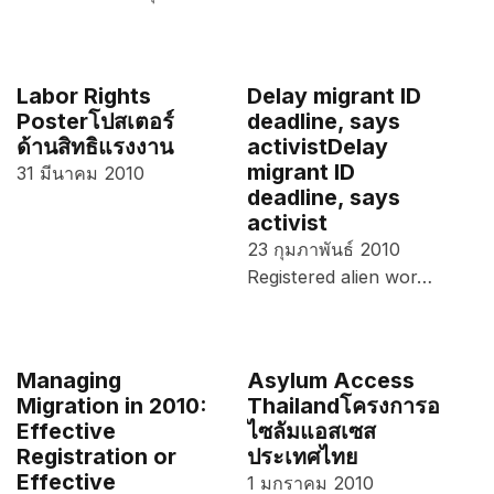
Labor Rights
Delay migrant ID
Poster
โปสเตอร์
deadline, says
ด้านสิทธิแรงงาน
activist
Delay
migrant ID
31 มีนาคม 2010
deadline, says
activist
23 กุมภาพันธ์ 2010
Registered alien wor…
Managing
Asylum Access
Migration in 2010:
Thailand
โครงการอ
Effective
ไซลัมแอสเซส
Registration or
ประเทศไทย
Effective
1 มกราคม 2010