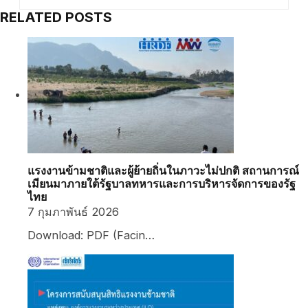
RELATED POSTS
แรงงานข้ามชาติและผู้ย้ายถิ่นในภาวะไม่ปกติ สถานการณ์
เมียนมาภายใต้รัฐบาลทหารและการบริหารจัดการของรัฐ
ไทย
7 กุมภาพันธ์ 2026
Download: PDF (Facin…