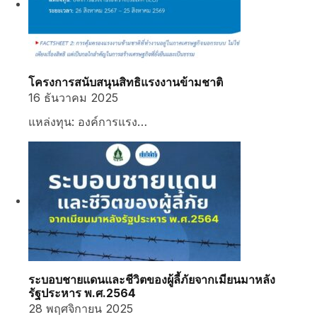
โครงการสนับสนุนสิทธิแรงงานข้ามชาติ
16 ธันวาคม 2025
แหล่งทุน: องค์การแรง…
ระบอบชายแดนและชีวิตของผู้ลี้ภัยจากเมียนมาหลัง
รัฐประหาร พ.ศ.2564
28 พฤศจิกายน 2025