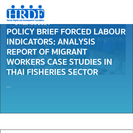
8 กันยายน 2024
POLICY BRIEF FORCED LABOUR
INDICATORS: ANALYSIS
REPORT OF MIGRANT
WORKERS CASE STUDIES IN
THAI FISHERIES SECTOR
…