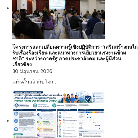
โครงการแลกเปลี่ยนความรู้เชิงปฏิบัติการ “เสริมสร้างกลไก
รับเรื่องร้องเรียน และแนวทางการเยียวยาแรงงานข้าม
ชาติ” ระหว่างภาครัฐ ภาคประชาสังคม และผู้มีส่วน
เกี่ยวข้อง
30 มิถุนายน 2026
เสร็จสิ้นแล้วกับกิจก…