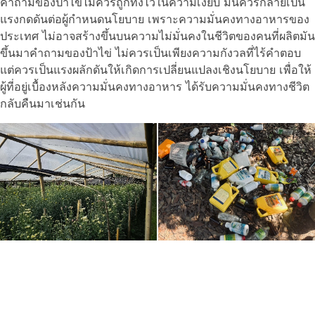
คำถามของป้าไข่ไม่ควรถูกทิ้งไว้ในความเงียบ มันควรกลายเป็น
แรงกดดันต่อผู้กำหนดนโยบาย เพราะความมั่นคงทางอาหารของ
ประเทศ ไม่อาจสร้างขึ้นบนความไม่มั่นคงในชีวิตของคนที่ผลิตมัน
ขึ้นมาคำถามของป้าไข่ ไม่ควรเป็นเพียงความกังวลที่ไร้คำตอบ
แต่ควรเป็นแรงผลักดันให้เกิดการเปลี่ยนแปลงเชิงนโยบาย เพื่อให้
ผู้ที่อยู่เบื้องหลังความมั่นคงทางอาหาร ได้รับความมั่นคงทางชีวิต
กลับคืนมาเช่นกัน