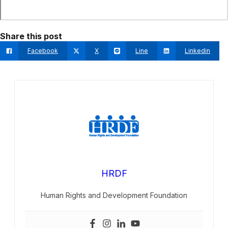
Share this post
Facebook
X
Line
Linkedin
HRDF
Human Rights and Development Foundation