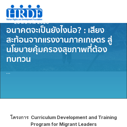
23 มีนาคม 2026
อนาคตจะเป็นยังไงน่อ? : เสียง
สะท้อนจากแรงงานภาคเกษตร สู่
นโยบายคุ้มครองสุขภาพที่ต้อง
ทบทวน
…
โครงการ Curriculum Development and Training
Program for Migrant Leaders