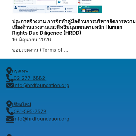
ประกาศจ้างงาน การจัดทำคู่มือด้านการบริหารจัดการความ
เสี่ยงด้านแรงงานและสิทธิมนุษยชนตามหลัก Human
Rights Due Diligence (HRDD)
16 มิถุนายน 2026
ขอบเขตงาน (Terms of …
กรุงเทพ
02-277-6882
info@hrdfoundation.org
เชียงใหม่
081-595-7578
info@hrdfoundation.org