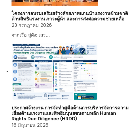
โครงการอบรมเสริมสร้างศักยภาพแกนนำแรงงานข้ามชาติ
ด้านสิทธิแรงงาน ภาวะผู้นำ และการส่งต่อความช่วยเหลือ
23 กรกฎาคม 2026
จากเรือ สู่ฝั่ง: เสร…
ประกาศจ้างงาน การจัดทำคู่มือด้านการบริหารจัดการความ
เสี่ยงด้านแรงงานและสิทธิมนุษยชนตามหลัก Human
Rights Due Diligence (HRDD)
16 มิถุนายน 2026