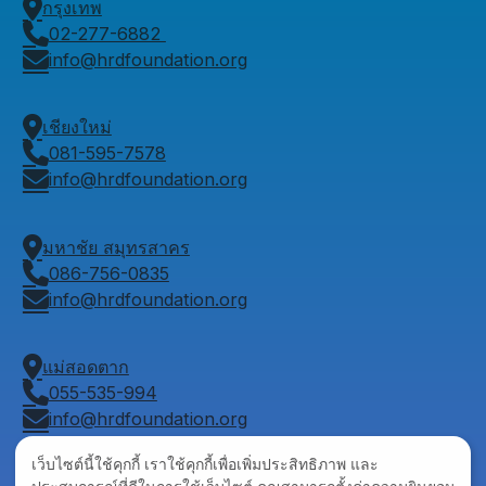
กรุงเทพ
02-277-6882
info@hrdfoundation.org
เชียงใหม่
081-595-7578
info@hrdfoundation.org
มหาชัย สมุทรสาคร
086-756-0835
info@hrdfoundation.org
แม่สอดตาก
055-535-994
info@hrdfoundation.org
เว็บไซต์นี้ใช้คุกกี้ เราใช้คุกกี้เพื่อเพิ่มประสิทธิภาพ และ