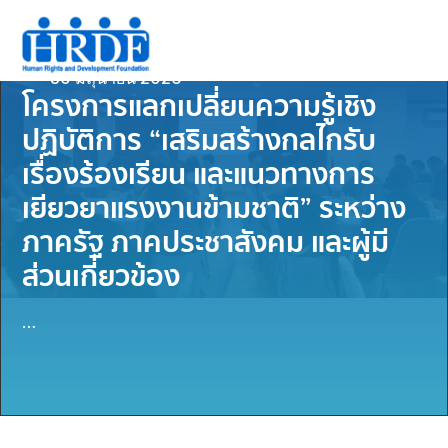
30 มิถุนายน 2026
โครงการแลกเปลี่ยนความรู้เชิง
ปฏิบัติการ “เสริมสร้างกลไกรับ
เรื่องร้องเรียน และแนวทางการ
เยียวยาแรงงานข้ามชาติ” ระหว่าง
ภาครัฐ ภาคประชาสังคม และผู้มี
ส่วนเกี่ยวข้อง
…