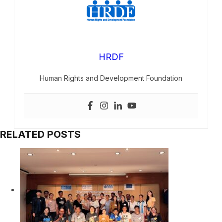
HRDF
Human Rights and Development Foundation
RELATED POSTS