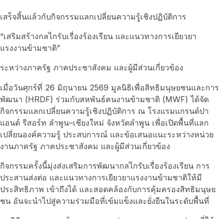
เสร็จสิ้นแล้วกับกิจกรรมแลกเปลี่ยนความรู้เชิงปฏิบัติการ
“เสริมสร้างกลไกรับเรื่องร้องเรียน และแนวทางการเยียวยา
แรงงานข้ามชาติ”
ระหว่างภาครัฐ ภาคประชาสังคม และผู้มีส่วนเกี่ยวข้อง
เมื่อวันศุกร์ที่ 26 มิถุนายน 2569 มูลนิธิเพื่อสิทธิมนุษยชนและการ
พัฒนา (HRDF) ร่วมกับสหพันธ์คนงานข้ามชาติ (MWF) ได้จัด
กิจกรรมแลกเปลี่ยนความรู้เชิงปฏิบัติการ ณ โรงแรมแกรนด์ปา
แอนด์ รีสอร์ท ลำพูน–เชียงใหม่ จังหวัดลำพูน เพื่อเปิดพื้นที่แลก
เปลี่ยนองค์ความรู้ ประสบการณ์ และข้อเสนอแนะระหว่างหน่วย
งานภาครัฐ ภาคประชาสังคม และผู้มีส่วนเกี่ยวข้อง
กิจกรรมครั้งนี้มุ่งส่งเสริมการพัฒนากลไกรับเรื่องร้องเรียน การ
ประสานส่งต่อ และแนวทางการเยียวยาแรงงานข้ามชาติให้มี
ประสิทธิภาพ เข้าถึงได้ และสอดคล้องกับการคุ้มครองสิทธิมนุษย
ชน อันจะนำไปสู่ความร่วมมือที่เข้มแข็งและยั่งยืนในระดับพื้นที่