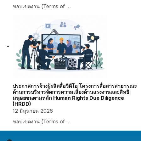
ขอบเขตงาน (Terms of …
ประกาศการจ้างผู้ผลิตสื่อวิดีโอ โครงการสื่อสารสาธารณะ
ด้านการบริหารจัดการความเสี่ยงด้านแรงงานและสิทธิ
มนุษยชนตามหลัก Human Rights Due Diligence
(HRDD)
12 มิถุนายน 2026
ขอบเขตงาน (Terms of …